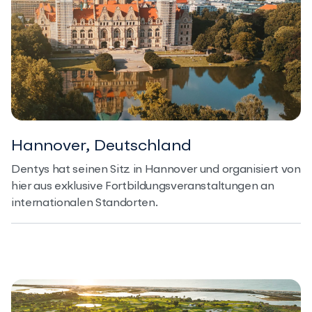
Hannover, Deutschland
Dentys hat seinen Sitz in Hannover und organisiert von
hier aus exklusive Fortbildungsveranstaltungen an
internationalen Standorten.