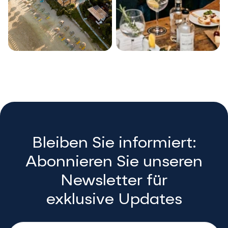
Bleiben Sie informiert:
Abonnieren Sie unseren


Newsletter für
exklusive Updates