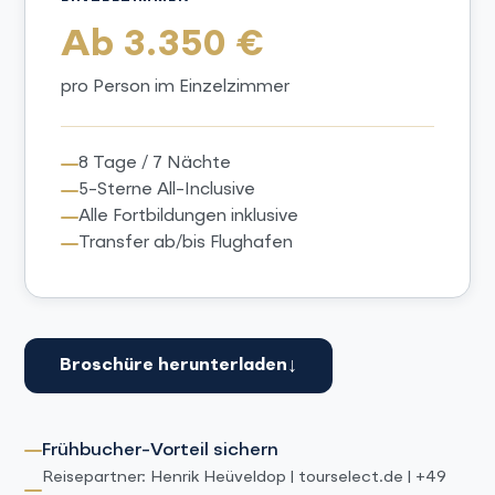
Ab 3.350 €
pro Person im Einzelzimmer
8 Tage / 7 Nächte
5-Sterne All-Inclusive
Alle Fortbildungen inklusive
Transfer ab/bis Flughafen
↓
Broschüre herunterladen
Frühbucher-Vorteil sichern
Reisepartner: Henrik Heüveldop | tourselect.de | +49