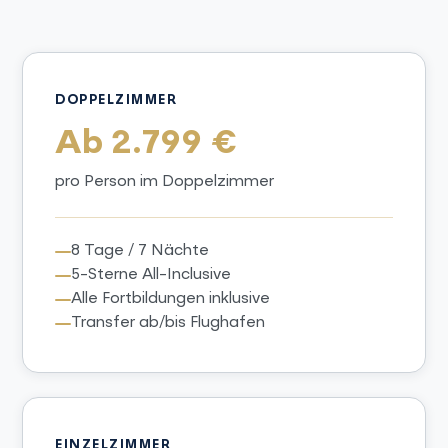
DOPPELZIMMER
Ab 2.799 €
pro Person im Doppelzimmer
8 Tage / 7 Nächte
5-Sterne All-Inclusive
Alle Fortbildungen inklusive
Transfer ab/bis Flughafen
EINZELZIMMER