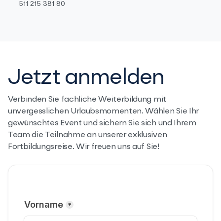
511 215 381 80
Jetzt anmelden
Verbinden Sie fachliche Weiterbildung mit
unvergesslichen Urlaubsmomenten. Wählen Sie Ihr
gewünschtes Event und sichern Sie sich und Ihrem
Team die Teilnahme an unserer exklusiven
Fortbildungsreise. Wir freuen uns auf Sie!