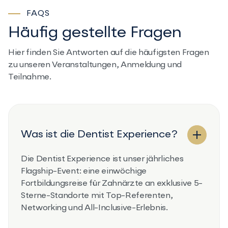
FAQS
Häufig gestellte Fragen
Hier finden Sie Antworten auf die häufigsten Fragen
zu unseren Veranstaltungen, Anmeldung und
Teilnahme.
Was ist die Dentist Experience?
Die Dentist Experience ist unser jährliches
Flagship-Event: eine einwöchige
Fortbildungsreise für Zahnärzte an exklusive 5-
Sterne-Standorte mit Top-Referenten,
Networking und All-Inclusive-Erlebnis.