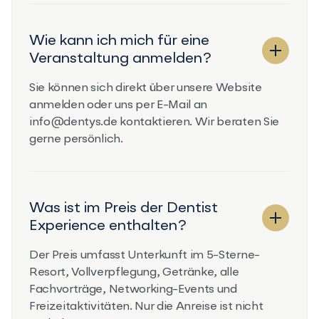
Wie kann ich mich für eine
Veranstaltung anmelden?
Sie können sich direkt über unsere Website
anmelden oder uns per E-Mail an
info@dentys.de
kontaktieren. Wir beraten Sie
gerne persönlich.
Was ist im Preis der Dentist
Experience enthalten?
Der Preis umfasst Unterkunft im 5-Sterne-
Resort, Vollverpflegung, Getränke, alle
Fachvorträge, Networking-Events und
Freizeitaktivitäten. Nur die Anreise ist nicht