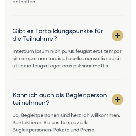
enthalten.
Gibt es Fortbildungspunkte für
die Teilnahme?
Interdum ipsum nibh purus feugiat erat tempor
sit semper non turpis phasellus convallis sed sit
ut libero feugiat eget cras pulvinar mattis.
Kann ich auch als Begleitperson
teilnehmen?
Ja, Begleitpersonen sind herzlich willkommen.
Kontaktieren Sie uns für spezielle
Begleitpersonen-Pakete und Preise.