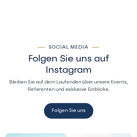
SOCIAL MEDIA
Folgen Sie uns auf
Instagram
Bleiben Sie auf dem Laufenden über unsere Events,
Referenten und exklusive
Einblicke.
Folgen Sie uns