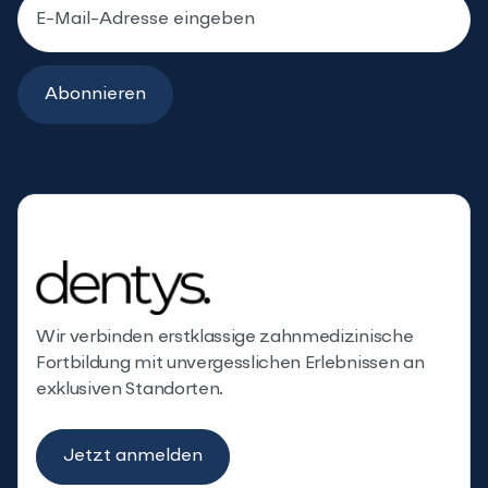
Wir verbinden erstklassige zahnmedizinische
Fortbildung mit unvergesslichen Erlebnissen an
exklusiven Standorten.
Jetzt anmelden