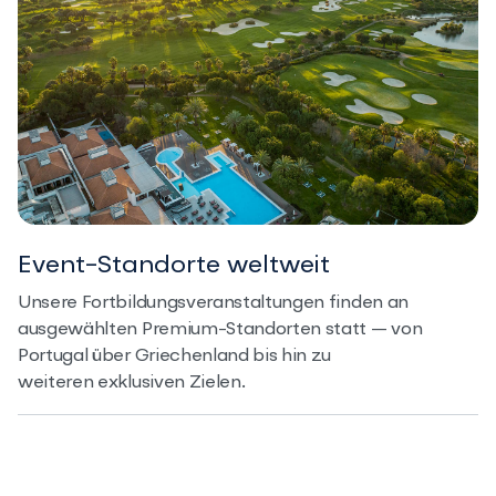
Event-Standorte weltweit
Unsere Fortbildungsveranstaltungen finden an
ausgewählten Premium-Standorten statt — von
Portugal über Griechenland bis hin zu
weiteren exklusiven Zielen.