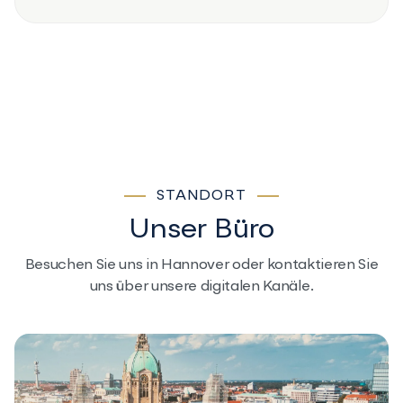
STANDORT
Unser Büro
Besuchen Sie uns in Hannover oder kontaktieren Sie
uns über unsere
digitalen Kanäle.