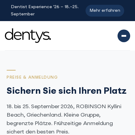
Dentist Experience '26 – 18.-25.
Mehr erfahren
September
PREISE & ANMELDUNG
Sichern Sie sich Ihren Platz
18. bis 25. September 2026, ROBINSON Kyllini
Beach, Griechenland. Kleine Gruppe,
begrenzte Plätze. Frühzeitige Anmeldung
sichert den besten Preis.