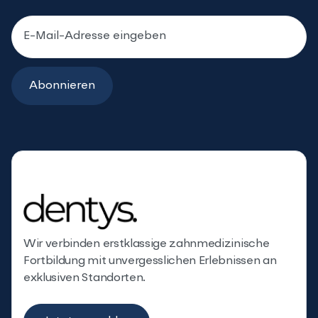
Wir verbinden erstklassige zahnmedizinische
Fortbildung mit unvergesslichen Erlebnissen an
exklusiven Standorten.