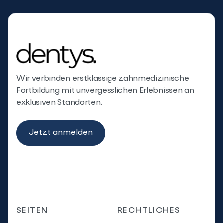
Wir verbinden erstklassige zahnmedizinische
Fortbildung mit unvergesslichen Erlebnissen an
exklusiven Standorten.
Jetzt anmelden
SEITEN
RECHTLICHES