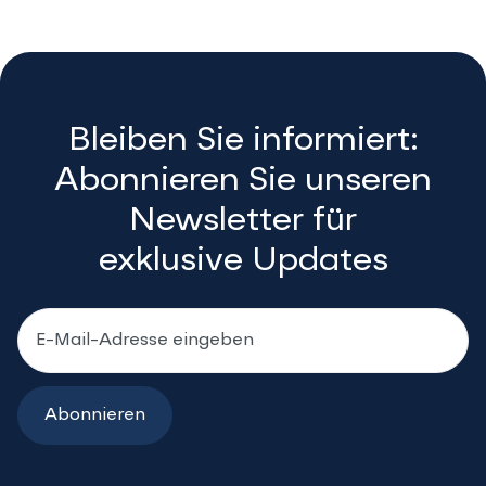
Bleiben Sie informiert:
Abonnieren Sie unseren
Newsletter für
exklusive Updates